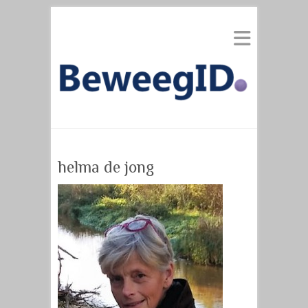
helma de jong